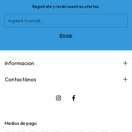
Registrate y recibí nuestras ofertas.
Informacion
Contactános
Medios de pago