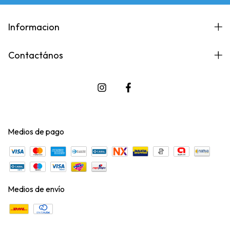
Informacion
Contactános
Medios de pago
Medios de envío