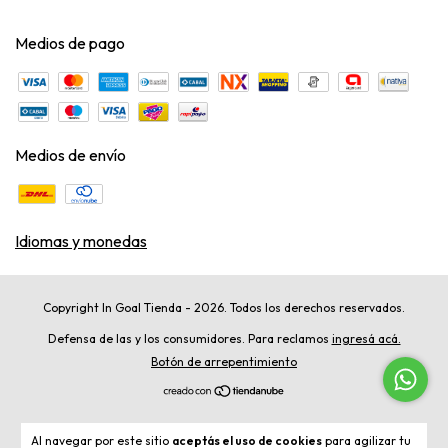
Medios de pago
Medios de envío
Idiomas y monedas
Copyright In Goal Tienda - 2026. Todos los derechos reservados.
Defensa de las y los consumidores. Para reclamos
ingresá acá.
Botón de arrepentimiento
Al navegar por este sitio
aceptás el uso de cookies
para agilizar tu