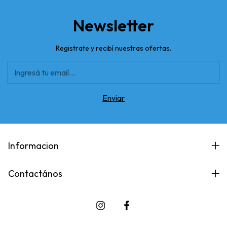
Newsletter
Registrate y recibí nuestras ofertas.
Informacion
Contactános