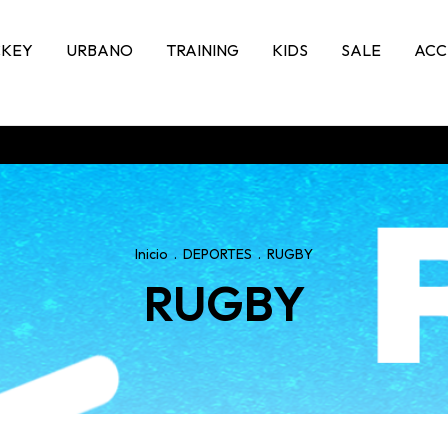
KEY
URBANO
TRAINING
KIDS
SALE
ACC
Inicio
.
DEPORTES
.
RUGBY
RUGBY