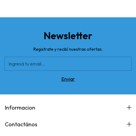
Newsletter
Registrate y recibí nuestras ofertas.
Informacion
Contactános