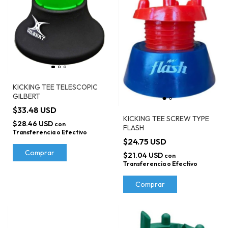
KICKING TEE TELESCOPIC
GILBERT
$33.48 USD
KICKING TEE SCREW TYPE
$28.46 USD
con
FLASH
Transferencia o Efectivo
$24.75 USD
Comprar
$21.04 USD
con
Transferencia o Efectivo
Comprar