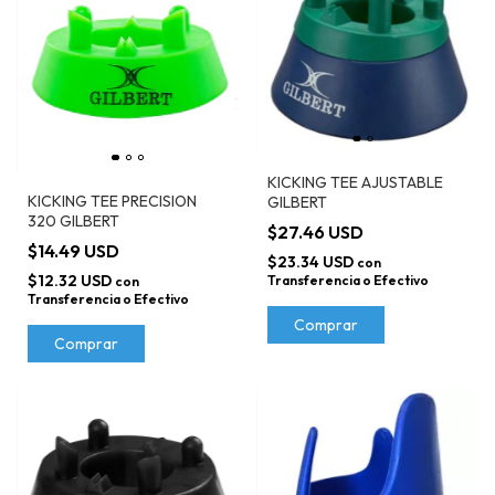
KICKING TEE AJUSTABLE
KICKING TEE PRECISION
GILBERT
320 GILBERT
$27.46 USD
$14.49 USD
$23.34 USD
con
$12.32 USD
Transferencia o Efectivo
con
Transferencia o Efectivo
Comprar
Comprar