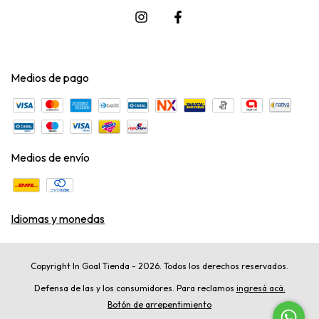
Medios de pago
Medios de envío
Idiomas y monedas
Copyright In Goal Tienda - 2026. Todos los derechos reservados.
Defensa de las y los consumidores. Para reclamos
ingresá acá.
Botón de arrepentimiento