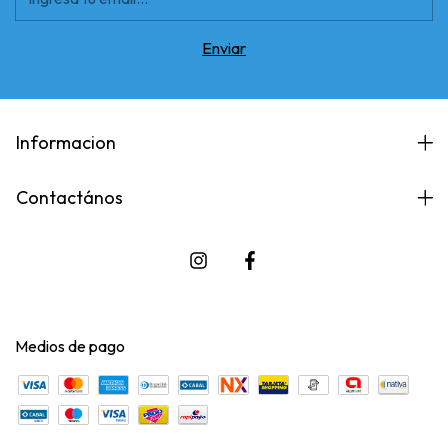
Informacion
Contactános
Medios de pago