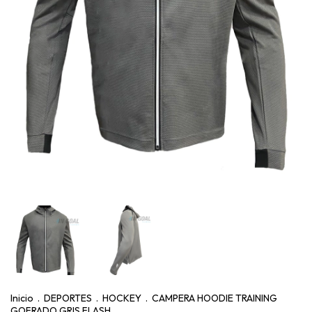
Inicio
.
DEPORTES
.
HOCKEY
.
CAMPERA HOODIE TRAINING
GOFRADO GRIS FLASH