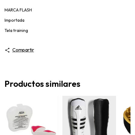
MARCA FLASH
Importada
Tela training
Compartir
Productos similares