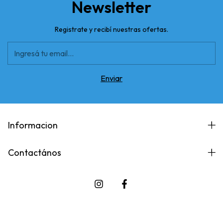
Newsletter
Registrate y recibí nuestras ofertas.
Informacion
Contactános