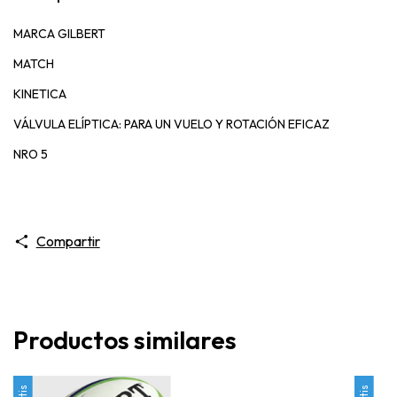
MARCA GILBERT
MATCH
KINETICA
VÁLVULA ELÍPTICA: PARA UN VUELO Y ROTACIÓN EFICAZ
NRO 5
Compartir
Productos similares