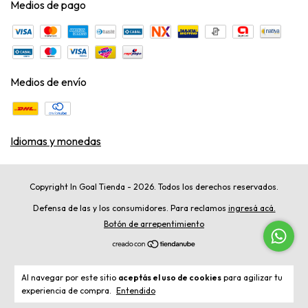
Medios de pago
Medios de envío
Idiomas y monedas
Copyright In Goal Tienda - 2026. Todos los derechos reservados.
Defensa de las y los consumidores. Para reclamos
ingresá acá.
Botón de arrepentimiento
Al navegar por este sitio
aceptás el uso de cookies
para agilizar tu
experiencia de compra.
Entendido