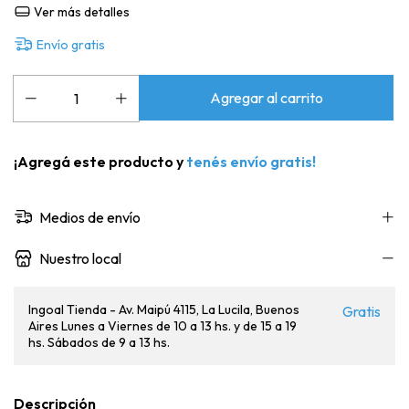
Ver más detalles
Envío gratis
¡Agregá este producto y
tenés envío gratis!
Medios de envío
Nuestro local
Ingoal Tienda - Av. Maipú 4115, La Lucila, Buenos
Gratis
Aires Lunes a Viernes de 10 a 13 hs. y de 15 a 19
hs. Sábados de 9 a 13 hs.
Descripción