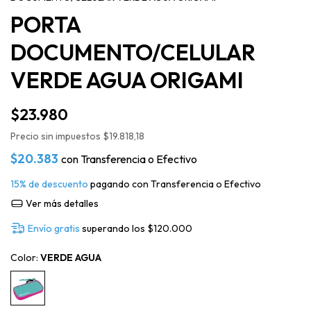
PORTA
DOCUMENTO/CELULAR
VERDE AGUA ORIGAMI
$23.980
Precio sin impuestos
$19.818,18
$20.383
con
Transferencia o Efectivo
15% de descuento
pagando con Transferencia o Efectivo
Ver más detalles
Envío gratis
superando los
$120.000
Color:
VERDE AGUA