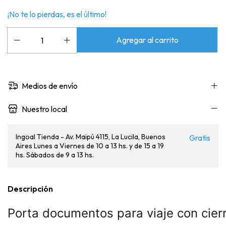
¡No te lo pierdas, es el último!
Medios de envío
Nuestro local
Ingoal Tienda - Av. Maipú 4115, La Lucila, Buenos
Gratis
Aires Lunes a Viernes de 10 a 13 hs. y de 15 a 19
hs. Sábados de 9 a 13 hs.
Descripción
Porta documentos para viaje con cierr