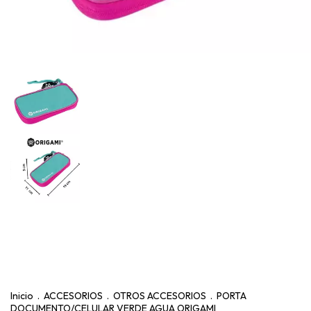
Inicio
.
ACCESORIOS
.
OTROS ACCESORIOS
.
PORTA
DOCUMENTO/CELULAR VERDE AGUA ORIGAMI