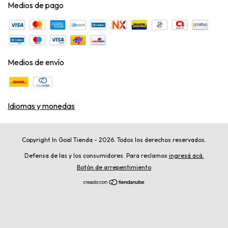
Medios de pago
Medios de envío
Idiomas y monedas
Copyright In Goal Tienda - 2026. Todos los derechos reservados.
Defensa de las y los consumidores. Para reclamos
ingresá acá.
Botón de arrepentimiento