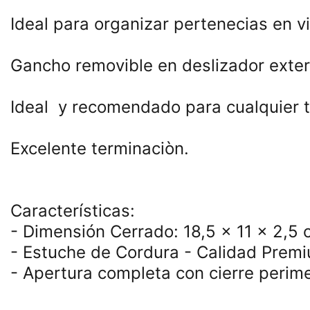
Ideal para organizar pertenecias en via
Gancho removible en deslizador extern
Ideal  y recomendado para cualquier ti
Excelente terminaciòn. 

Características:

- Dimensión Cerrado: 18,5 x 11 x 2,5 
- Estuche de Cordura - Calidad Premi
- Apertura completa con cierre perime