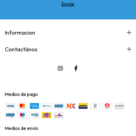
Informacion
Contactános
Medios de pago
Medios de envío