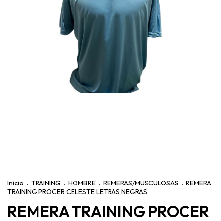
Inicio
.
TRAINING
.
HOMBRE
.
REMERAS/MUSCULOSAS
.
REMERA
TRAINING PROCER CELESTE LETRAS NEGRAS
REMERA TRAINING PROCER