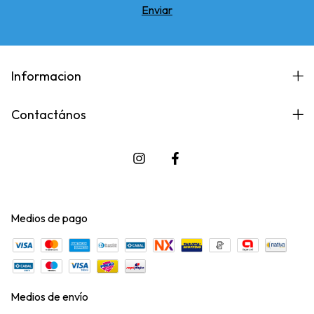
Informacion
Contactános
Medios de pago
Medios de envío