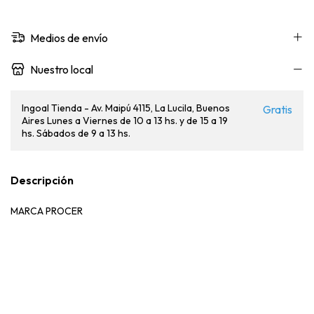
Medios de envío
Nuestro local
Ingoal Tienda - Av. Maipú 4115, La Lucila, Buenos
Gratis
Aires Lunes a Viernes de 10 a 13 hs. y de 15 a 19
hs. Sábados de 9 a 13 hs.
Descripción
MARCA PROCER