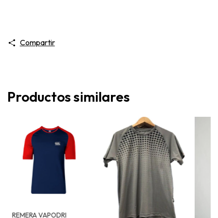
Compartir
Productos similares
REMERA VAPODRI